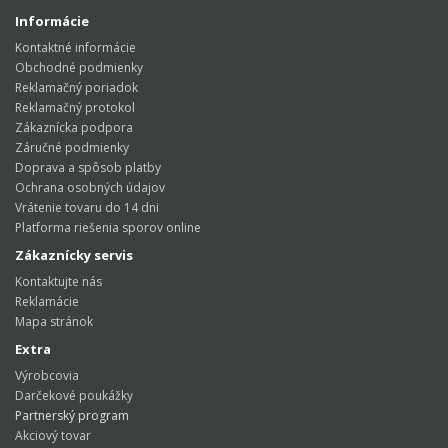
Informácie
Kontaktné informácie
Obchodné podmienky
Reklamačný poriadok
Reklamačný protokol
Zákaznícka podpora
Záručné podmienky
Doprava a spôsob platby
Ochrana osobných údajov
Vrátenie tovaru do 14 dni
Platforma riešenia sporov online
Zákaznícky servis
Kontaktujte nás
Reklamácie
Mapa stránok
Extra
Výrobcovia
Darčekové poukážky
Partnerský program
Akciový tovar