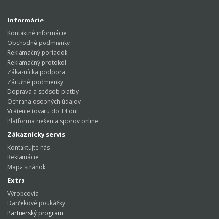
Informácie
Kontaktné informácie
Obchodné podmienky
Reklamačný poriadok
Reklamačný protokol
Zákaznícka podpora
Záručné podmienky
Doprava a spôsob platby
Ochrana osobných údajov
Vrátenie tovaru do 14 dni
Platforma riešenia sporov online
Zákaznícky servis
Kontaktujte nás
Reklamácie
Mapa stránok
Extra
Výrobcovia
Darčekové poukážky
Partnerský program