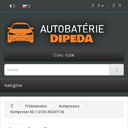
€
0 ks - 0,00€
Kategórie
Príslušenstvo
Kompresory
Kompresor KD 7.0 DO AEG97136