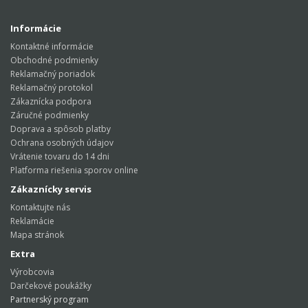
Informácie
Kontaktné informácie
Obchodné podmienky
Reklamačný poriadok
Reklamačný protokol
Zákaznícka podpora
Záručné podmienky
Doprava a spôsob platby
Ochrana osobných údajov
Vrátenie tovaru do 14 dni
Platforma riešenia sporov online
Zákaznícky servis
Kontaktujte nás
Reklamácie
Mapa stránok
Extra
Výrobcovia
Darčekové poukážky
Partnerský program