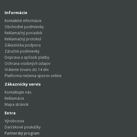
Informácie
Kontaktné informácie
Obchodné podmienky
Reklamačný poriadok
Reklamačný protokol
Zákaznícka podpora
Záručné podmienky
Doprava a spôsob platby
Ochrana osobných údajov
Vrátenie tovaru do 14 dni
Platforma riešenia sporov online
Zákaznícky servis
Kontaktujte nás
Reklamácie
Mapa stránok
Extra
Výrobcovia
Darčekové poukážky
Partnerský program