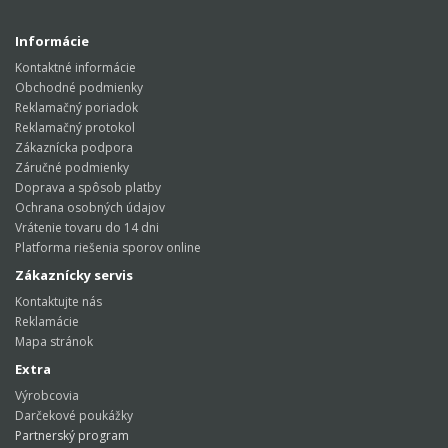
Informácie
Kontaktné informácie
Obchodné podmienky
Reklamačný poriadok
Reklamačný protokol
Zákaznícka podpora
Záručné podmienky
Doprava a spôsob platby
Ochrana osobných údajov
Vrátenie tovaru do 14 dni
Platforma riešenia sporov online
Zákaznícky servis
Kontaktujte nás
Reklamácie
Mapa stránok
Extra
Výrobcovia
Darčekové poukážky
Partnerský program