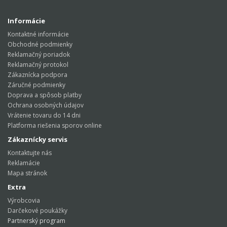
Informácie
Kontaktné informácie
Obchodné podmienky
Reklamačný poriadok
Reklamačný protokol
Zákaznícka podpora
Záručné podmienky
Doprava a spôsob platby
Ochrana osobných údajov
Vrátenie tovaru do 14 dni
Platforma riešenia sporov online
Zákaznícky servis
Kontaktujte nás
Reklamácie
Mapa stránok
Extra
Výrobcovia
Darčekové poukážky
Partnerský program