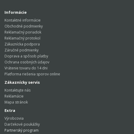
Informácie
Kontaktné informácie
Obchodné podmienky
Reklamačný poriadok
Reklamačný protokol
Zákaznícka podpora
Záručné podmienky
Doprava a spôsob platby
Ochrana osobných údajov
Vrátenie tovaru do 14 dni
Platforma riešenia sporov online
Zákaznícky servis
Kontaktujte nás
Reklamácie
Mapa stránok
Extra
Výrobcovia
Darčekové poukážky
Partnerský program