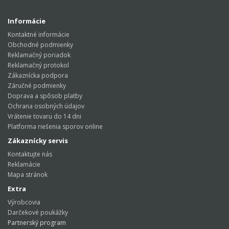
Informácie
Kontaktné informácie
Obchodné podmienky
Reklamačný poriadok
Reklamačný protokol
Zákaznícka podpora
Záručné podmienky
Doprava a spôsob platby
Ochrana osobných údajov
Vrátenie tovaru do 14 dni
Platforma riešenia sporov online
Zákaznícky servis
Kontaktujte nás
Reklamácie
Mapa stránok
Extra
Výrobcovia
Darčekové poukážky
Partnerský program