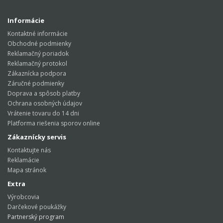
Informácie
Kontaktné informácie
Obchodné podmienky
Reklamačný poriadok
Reklamačný protokol
Zákaznícka podpora
Záručné podmienky
Doprava a spôsob platby
Ochrana osobných údajov
Vrátenie tovaru do 14 dni
Platforma riešenia sporov online
Zákaznícky servis
Kontaktujte nás
Reklamácie
Mapa stránok
Extra
Výrobcovia
Darčekové poukážky
Partnerský program