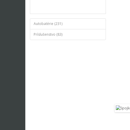
Autobatérie (231)
Príslušenstvo (83)