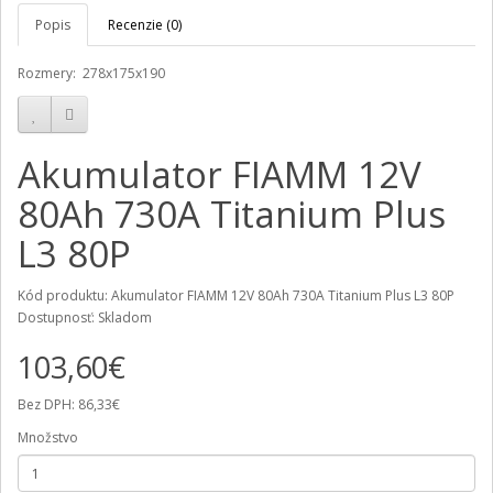
Popis
Recenzie (0)
Rozmery: 278x175x190
Akumulator FIAMM 12V
80Ah 730A Titanium Plus
L3 80P
Kód produktu: Akumulator FIAMM 12V 80Ah 730A Titanium Plus L3 80P
Dostupnosť: Skladom
103,60€
Bez DPH: 86,33€
Množstvo